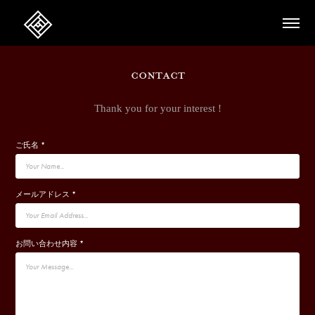
contact
Thank you for your interest !
ご氏名 *
メールアドレス *
お問い合わせ内容 *